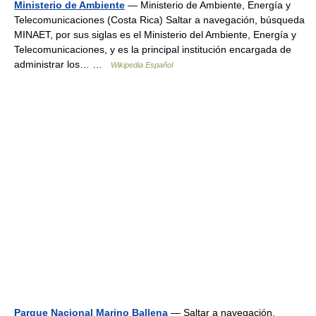
Ministerio de Ambiente
— Ministerio de Ambiente, Energía y
Telecomunicaciones (Costa Rica) Saltar a navegación, búsqueda
MINAET, por sus siglas es el Ministerio del Ambiente, Energía y
Telecomunicaciones, y es la principal institución encargada de
administrar los… …
Wikipedia Español
Parque Nacional Marino Ballena
— Saltar a navegación,